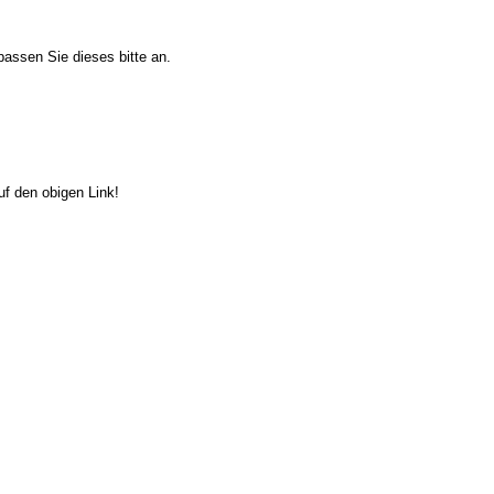
passen Sie dieses bitte an.
auf den obigen Link!