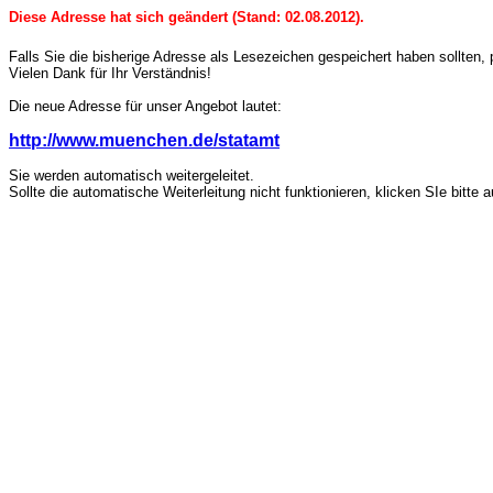
Diese Adresse hat sich geändert (Stand: 02.08.2012).
Falls Sie die bisherige Adresse als Lesezeichen gespeichert haben sollten, 
Vielen Dank für Ihr Verständnis!
Die neue Adresse für unser Angebot lautet:
http://www.muenchen.de/statamt
Sie werden automatisch weitergeleitet.
Sollte die automatische Weiterleitung nicht funktionieren, klicken SIe bitte 